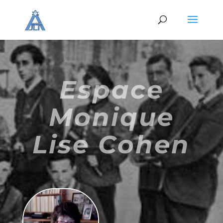
Espace
Monique
Lise Cohen