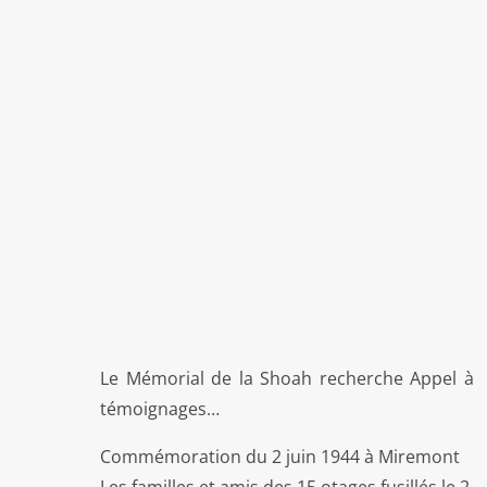

Le Mémorial de la Shoah recherche Appel à
témoignages…
Commémoration du 2 juin 1944 à Miremont