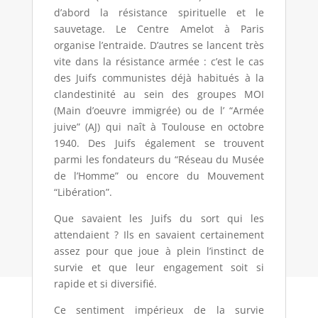
d’abord la résistance spirituelle et le
sauvetage. Le Centre Amelot à Paris
organise l’entraide. D’autres se lancent très
vite dans la résistance armée : c’est le cas
des Juifs communistes déjà habitués à la
clandestinité au sein des groupes MOI
(Main d’oeuvre immigrée) ou de l’ “Armée
juive” (AJ) qui naît à Toulouse en octobre
1940. Des Juifs également se trouvent
parmi les fondateurs du “Réseau du Musée
de l’Homme” ou encore du Mouvement
“Libération”.
Que savaient les Juifs du sort qui les
attendaient ? Ils en savaient certainement
assez pour que joue à plein l’instinct de
survie et que leur engagement soit si
rapide et si diversifié.
Ce sentiment impérieux de la survie