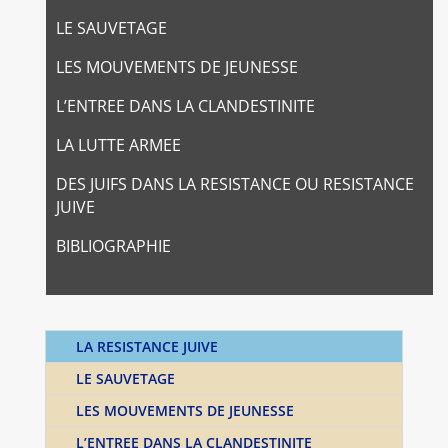
LE SAUVETAGE
LES MOUVEMENTS DE JEUNESSE
L’ENTREE DANS LA CLANDESTINITE
LA LUTTE ARMEE
DES JUIFS DANS LA RESISTANCE OU RESISTANCE
JUIVE
BIBLIOGRAPHIE
LA RESISTANCE JUIVE
LE SAUVETAGE
LES MOUVEMENTS DE JEUNESSE
L’ENTREE DANS LA CLANDESTINITE