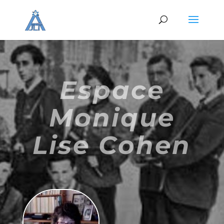
Espace
Monique
Lise Cohen