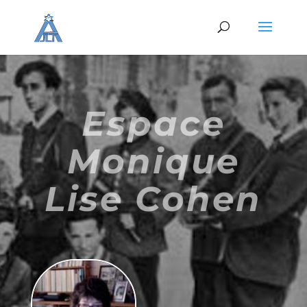
Espace
Monique
Lise Cohen