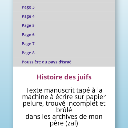
Page 3
Page 4
Page 5
Page 6
Page 7
Page 8
Poussière du pays d'Israël
Histoire des juifs
Texte manuscrit tapé à la
machine à écrire sur papier
pelure, trouvé incomplet et
brûlé
dans les archives de mon
père (zal)