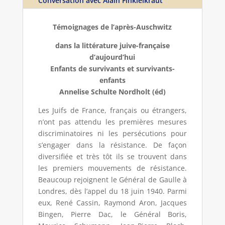
Conversation avec Alain Finkielkraut
Témoignages de l’après-Auschwitz
dans la littérature juive-française
d’aujourd’hui
Enfants de survivants et survivants-
enfants
Annelise Schulte Nordholt (éd)
Les Juifs de France, français ou étrangers,
n’ont pas attendu les premières mesures
discriminatoires ni les persécutions pour
s’engager dans la résistance. De façon
diversifiée et très tôt ils se trouvent dans
les premiers mouvements de résistance.
Beaucoup rejoignent le Général de Gaulle à
Londres, dès l’appel du 18 juin 1940. Parmi
eux, René Cassin, Raymond Aron, Jacques
Bingen, Pierre Dac, le Général Boris,