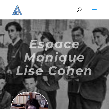
Espace
Monique
Lise Cohen