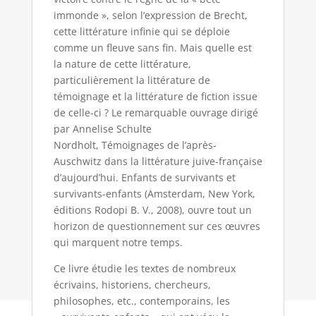
immonde », selon l’expression de Brecht,
cette littérature infinie qui se déploie
comme un fleuve sans fin. Mais quelle est
la nature de cette littérature,
particulièrement la littérature de
témoignage et la littérature de fiction issue
de celle-ci ? Le remarquable ouvrage dirigé
par Annelise Schulte
Nordholt, Témoignages de l’après-
Auschwitz dans la littérature juive-française
d’aujourd’hui. Enfants de survivants et
survivants-enfants (Amsterdam, New York,
éditions Rodopi B. V., 2008), ouvre tout un
horizon de questionnement sur ces œuvres
qui marquent notre temps.
Ce livre étudie les textes de nombreux
écrivains, historiens, chercheurs,
philosophes, etc., contemporains, les