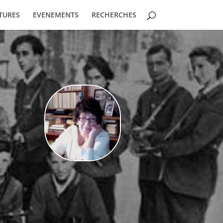
TURES
EVENEMENTS
RECHERCHES