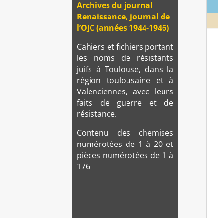
Archives du journal
Renaissance, journal de
l’OJC (années 1944-1946)
Cahiers et fichiers portant
les noms de résistants
juifs à Toulouse, dans la
région toulousaine et à
Valenciennes, avec leurs
faits de guerre et de
résistance.
Contenu des chemises
numérotées de 1 à 20 et
pièces numérotées de 1 à
176