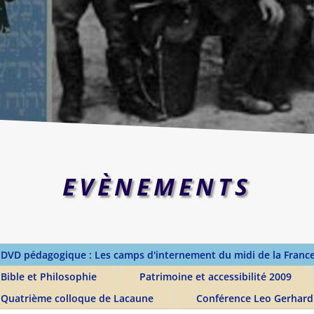
EVÈNEMENTS
DVD pédagogique : Les camps d'internement du midi de la Fran
Bible et Philosophie
Patrimoine et accessibilité 2009
Quatrième colloque de Lacaune
Conférence Leo Gerhard 