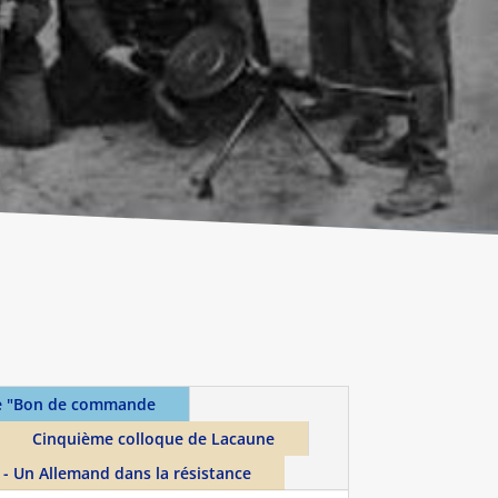
ce "Bon de commande
Cinquième colloque de Lacaune
- Un Allemand dans la résistance