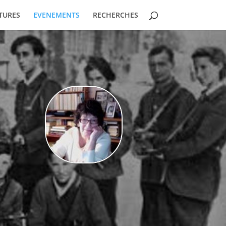
TURES
EVENEMENTS
RECHERCHES