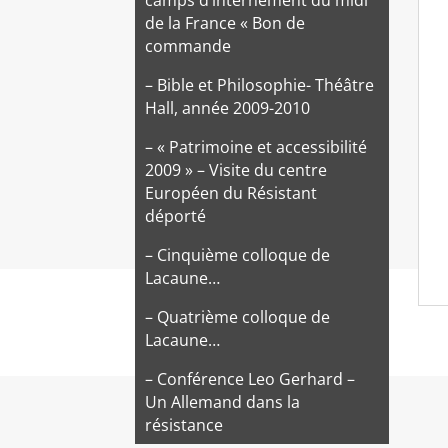
de la France « Bon de
commande
– Bible et Philosophie- Théâtre
Hall, année 2009-2010
– « Patrimoine et accessibilité
2009 » – Visite du centre
Européen du Résistant
déporté
– Cinquième colloque de
Lacaune…
– Quatrième colloque de
Lacaune…
– Conférence Leo Gerhard –
Un Allemand dans la
résistance