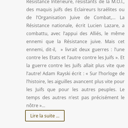
Résistance Intérieure, résistants de la M.O.I.,
des maquis juifs des Eclaireurs Israélites ou
de l’Organisation Juive de Combat,… La
Résistance nationale, écrit Lucien Lazare, a
combattu, avec l’appui des Alliés, le même
ennemi que la Résistance juive. Mais cet
ennemi, dit-il, » livrait deux guerres : l’une
contre les Etats et l’autre contre les Juifs ». Et
la guerre contre les Juifs allait plus vite que
l’autre! Adam Rayski écrit : « Sur l’horloge de
l’histoire, les aiguilles avancent plus vite pour
les Juifs que pour les autres peuples. Le
temps des autres n’est pas précisément le
nôtre »…
Lire la suite ...