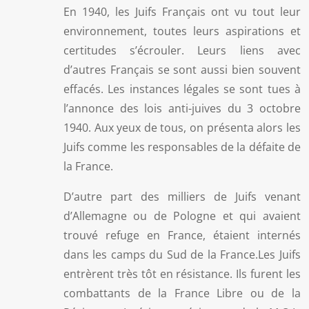
En 1940, les Juifs Français ont vu tout leur
environnement, toutes leurs aspirations et
certitudes s’écrouler. Leurs liens avec
d’autres Français se sont aussi bien souvent
effacés. Les instances légales se sont tues à
l’annonce des lois anti-juives du 3 octobre
1940. Aux yeux de tous, on présenta alors les
Juifs comme les responsables de la défaite de
la France.
D’autre part des milliers de Juifs venant
d’Allemagne ou de Pologne et qui avaient
trouvé refuge en France, étaient internés
dans les camps du Sud de la France.Les Juifs
entrèrent très tôt en résistance. Ils furent les
combattants de la France Libre ou de la