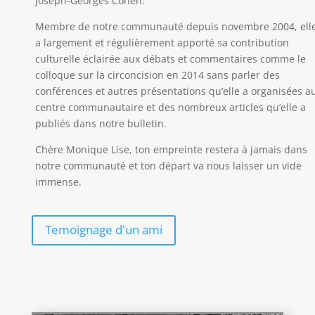
Joseph-Georges Cohen.
Membre de notre communauté depuis novembre 2004, ell
a largement et régulièrement apporté sa contribution
culturelle éclairée aux débats et commentaires comme le
colloque sur la circoncision en 2014 sans parler des
conférences et autres présentations qu’elle a organisées a
centre communautaire et des nombreux articles qu’elle a
publiés dans notre bulletin.
Chère Monique Lise, ton empreinte restera à jamais dans
notre communauté et ton départ va nous laisser un vide
immense.
Temoignage d'un ami