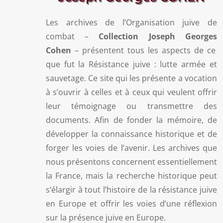
Les archives de l’Organisation juive de
combat –
Collection Joseph Georges
Cohen
– présentent tous les aspects de ce
que fut la Résistance juive : lutte armée et
sauvetage. Ce site qui les présente a vocation
à s’ouvrir à celles et à ceux qui veulent offrir
leur témoignage ou transmettre des
documents. Afin de fonder la mémoire, de
développer la connaissance historique et de
forger les voies de l’avenir. Les archives que
nous présentons concernent essentiellement
la France, mais la recherche historique peut
s’élargir à tout l’histoire de la résistance juive
en Europe et offrir les voies d’une réflexion
sur la présence juive en Europe.