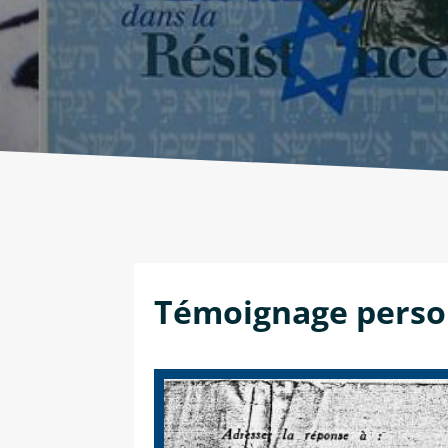
Témoignage person