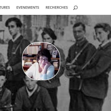
TURES
EVENEMENTS
RECHERCHES